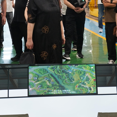
News
Products
and
Servi