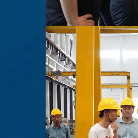
首页
中煤概况