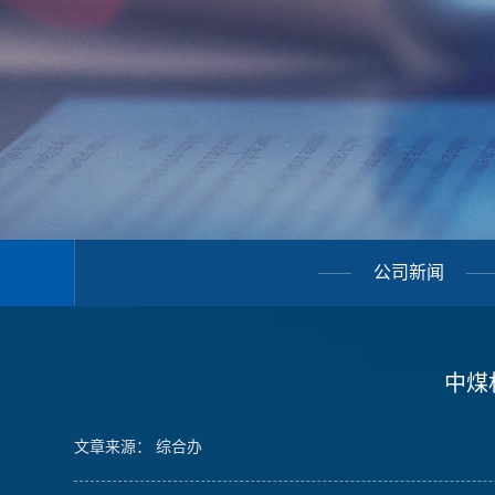
公司新闻
中煤
文章来源： 综合办