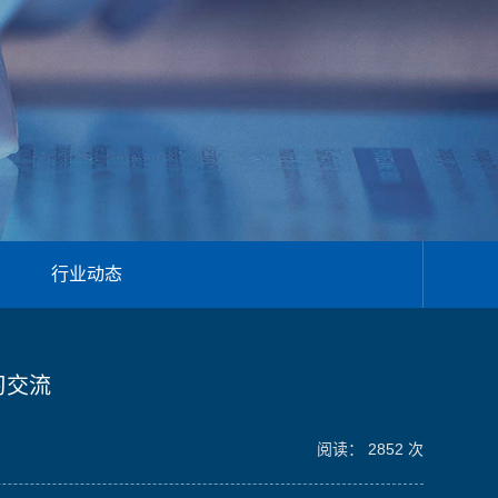
行业动态
习交流
阅读： 2852 次