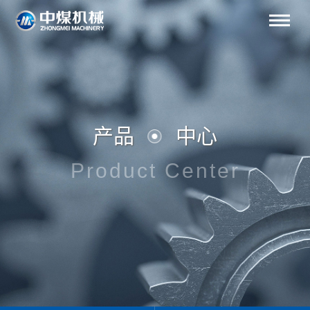
产品
中心
Product Center